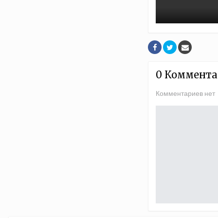
0 Коммента
Комментариев нет