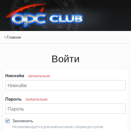
Главная
Войти
Никнэйм
ОБЯЗАТЕЛЬНО
Пароль
ОБЯЗАТЕЛЬНО
Запомнить
Не рекомендуется для компьютеров с общим доступом