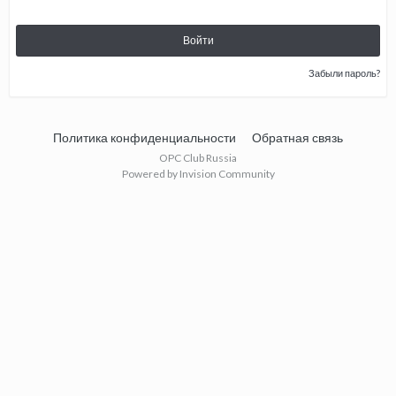
Войти
Забыли пароль?
Политика конфиденциальности
Обратная связь
OPC Club Russia
Powered by Invision Community