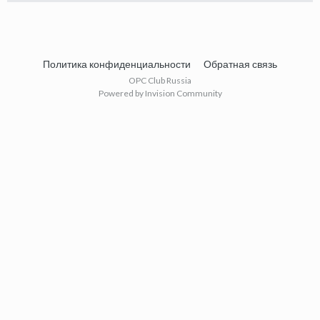
Политика конфиденциальности
Обратная связь
OPC Club Russia
Powered by Invision Community