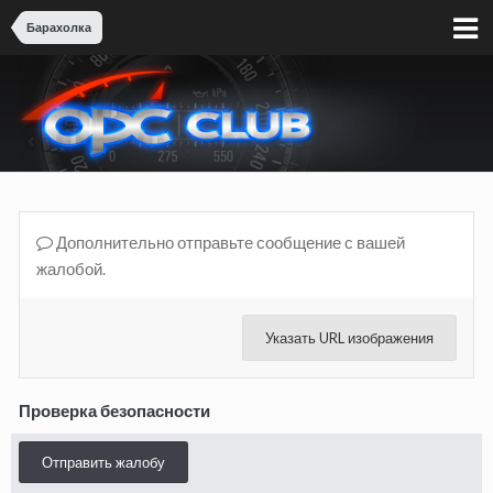
Барахолка
Дополнительно отправьте сообщение с вашей
жалобой.
Указать URL изображения
Проверка безопасности
Отправить жалобу