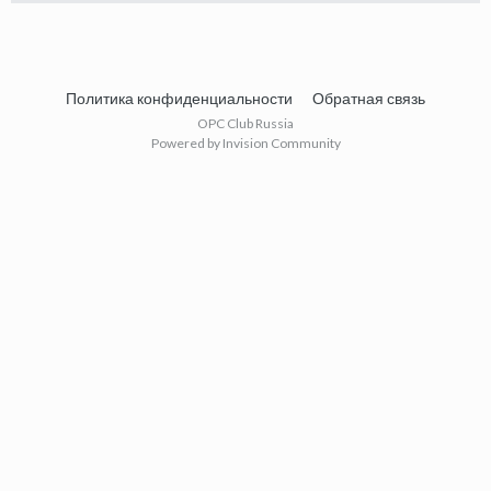
Политика конфиденциальности
Обратная связь
OPC Club Russia
Powered by Invision Community