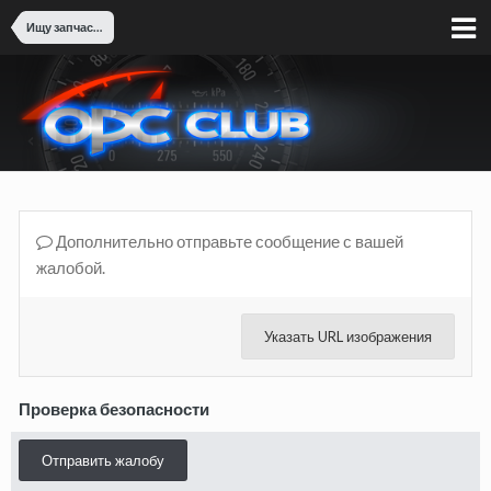
Ищу запчасти
Дополнительно отправьте сообщение с вашей
жалобой.
Указать URL изображения
Проверка безопасности
Отправить жалобу