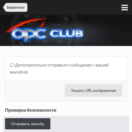
Барахолка
Дополнительно отправьте сообщение с вашей
жалобой.
Указать URL изображения
Проверка безопасности
Отправить жалобу