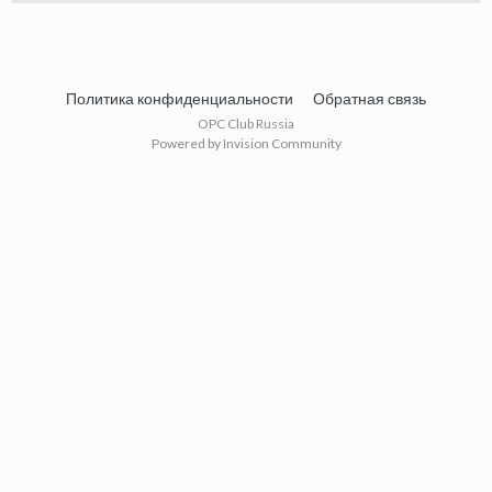
Политика конфиденциальности
Обратная связь
OPC Club Russia
Powered by Invision Community