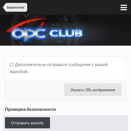
Барахолка
Дополнительно отправьте сообщение с вашей
жалобой.
Указать URL изображения
Проверка безопасности
Отправить жалобу