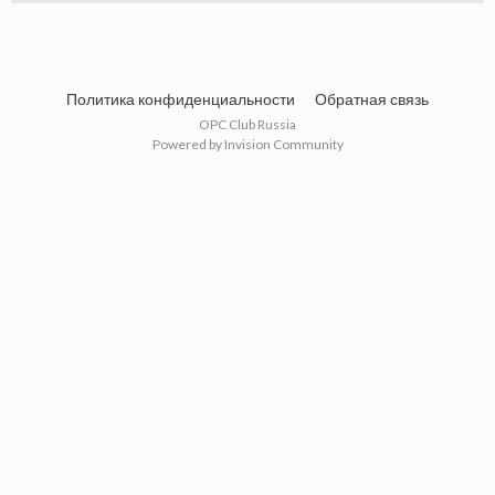
Политика конфиденциальности
Обратная связь
OPC Club Russia
Powered by Invision Community