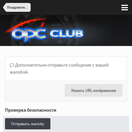
Поздравления
Дополнительно отправьте сообщение с вашей
жалобой.
Указать URL изображения
Проверка безопасности
Отправить жалобу