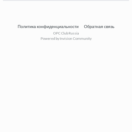
Политика конфиденциальности
Обратная связь
OPC Club Russia
Powered by Invision Community