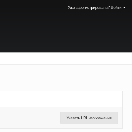
Уже зарегистрированы? Войти
Указать URL изображения