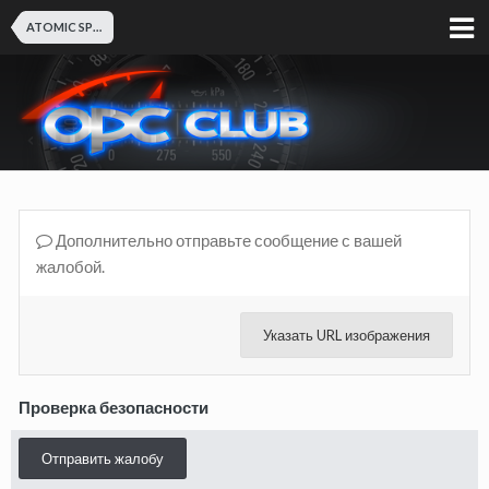
ATOMIC SPORTSCARS
Дополнительно отправьте сообщение с вашей
жалобой.
Указать URL изображения
Проверка безопасности
Отправить жалобу