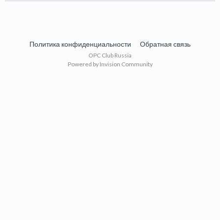
Политика конфиденциальности
Обратная связь
OPC Club Russia
Powered by Invision Community