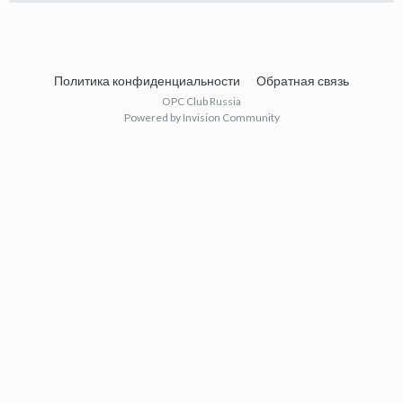
Политика конфиденциальности
Обратная связь
OPC Club Russia
Powered by Invision Community