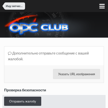
Ищу запчасти
Дополнительно отправьте сообщение с вашей
жалобой.
Указать URL изображения
Проверка безопасности
Отправить жалобу