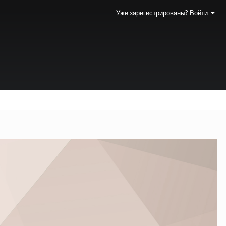
Уже зарегистрированы? Войти