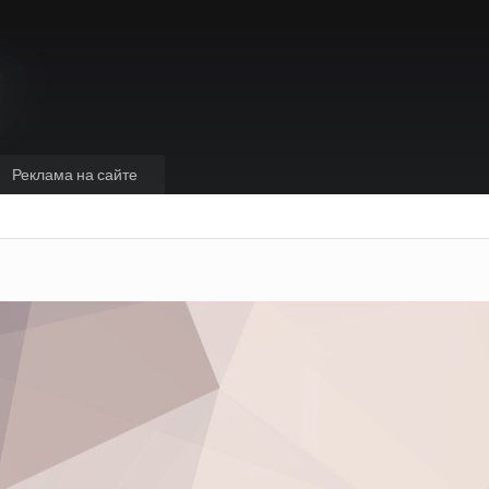
Реклама на сайте