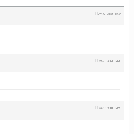
Пожаловаться
Пожаловаться
Пожаловаться