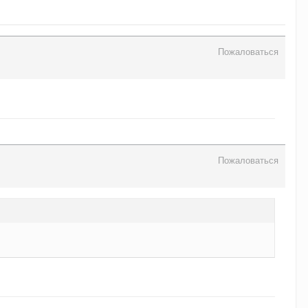
Пожаловаться
Пожаловаться