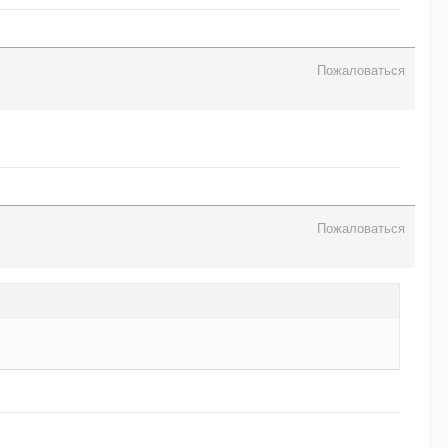
Пожаловаться
Пожаловаться