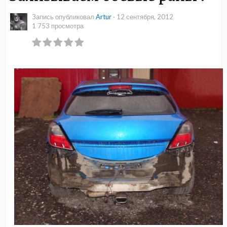
Запись опубликовал
Аrtur
·
12 сентября, 2012
1 753 просмотра