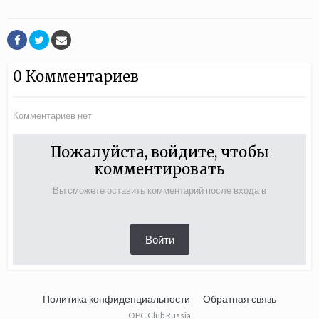
0 Комментариев
Комментариев нет
Пожалуйста, войдите, чтобы
комментировать
Вы сможете оставить комментарий после входа в
Войти
Политика конфиденциальности
Обратная связь
OPC Club Russia