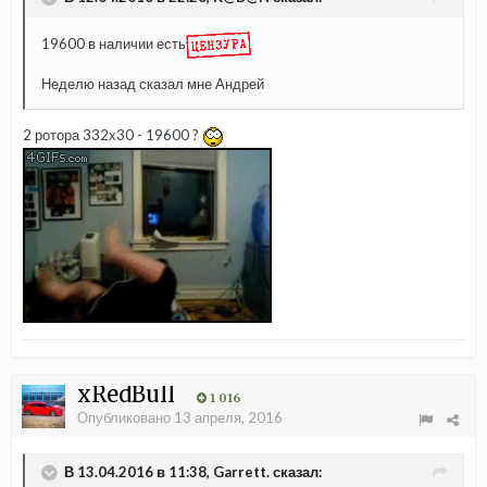
19600 в наличии есть
Неделю назад сказал мне Андрей
2 ротора 332х30 - 19600 ?
xRedBull
1 016
Опубликовано
13 апреля, 2016
В 13.04.2016 в 11:38, Garrett. сказал: