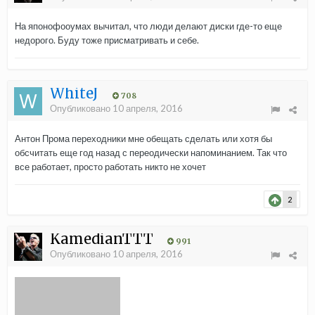
На японофооумах вычитал, что люди делают диски где-то еще
недорого. Буду тоже присматривать и себе.
WhiteJ
708
Опубликовано
10 апреля, 2016
Антон Прома переходники мне обещать сделать или хотя бы
обсчитать еще год назад с переодически напоминанием. Так что
все работает, просто работать никто не хочет
2
KamedianTTT
991
Опубликовано
10 апреля, 2016