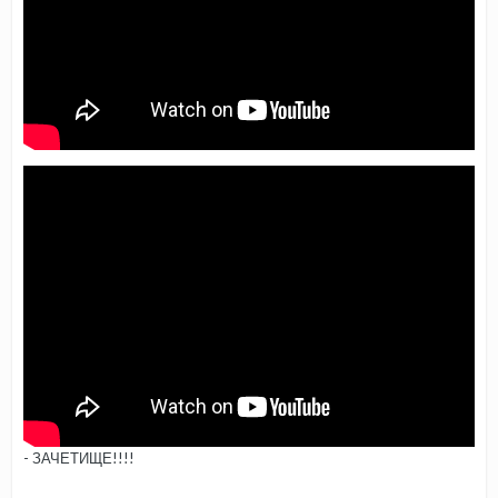
- ЗАЧЕТИЩЕ!!!!