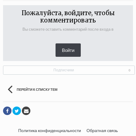
Пожалуйста, войдите, чтобы
комментировать
Вы сможете оставить комментарий после входа в
Войти
Подписчики
0
ПЕРЕЙТИ К СПИСКУ ТЕМ
Политика конфиденциальности
Обратная связь