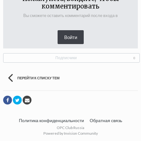
комментировать
Вы сможете оставить комментарий после входа в
Войти
Подписчики
0
ПЕРЕЙТИ К СПИСКУ ТЕМ
Политика конфиденциальности
Обратная связь
OPC Club Russia
Powered by Invision Community