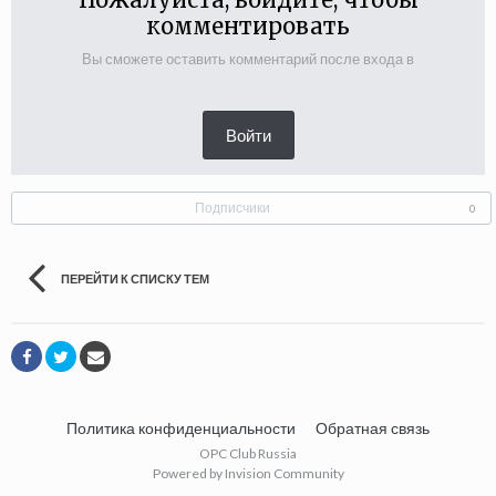
комментировать
Вы сможете оставить комментарий после входа в
Войти
Подписчики
0
ПЕРЕЙТИ К СПИСКУ ТЕМ
Политика конфиденциальности
Обратная связь
OPC Club Russia
Powered by Invision Community