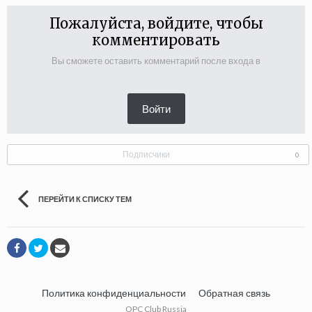
Пожалуйста, войдите, чтобы
комментировать
Вы сможете оставить комментарий после входа в
Войти
Подписчики
0
ПЕРЕЙТИ К СПИСКУ ТЕМ
Политика конфиденциальности
Обратная связь
OPC Club Russia