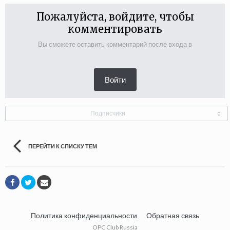
Пожалуйста, войдите, чтобы
комментировать
Вы сможете оставить комментарий после входа в
Войти
Подписчики
0
ПЕРЕЙТИ К СПИСКУ ТЕМ
Политика конфиденциальности
Обратная связь
OPC Club Russia