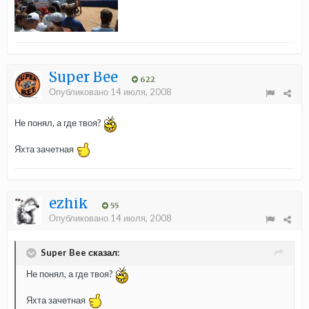
Super Bee
622
Опубликовано
14 июля, 2008
Не понял, а где твоя?
Яхта зачетная
ezhik
55
Опубликовано
14 июля, 2008
Super Bee сказал:
Не понял, а где твоя?
Яхта зачетная