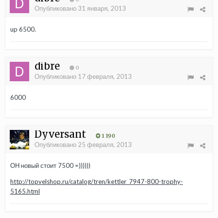
Опубликовано
31 января, 2013
up 6500.
dibre
0
Опубликовано
17 февраля, 2013
6000
Dyversant
1 190
Опубликовано
25 февраля, 2013
ОН новый стоит 7500 =))))))
http://topvelshop.ru/catalog/tren/kettler_7947-800-trophy-
5165.html