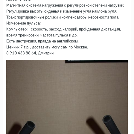
Магнитная система нагружения с регулировкой степени нагрузки;
Регулировка высоты сиденья и изменение угла наклона руля;
Транспортировочные ролики и компенсаторы неровности пола;
Измерение пульса;
Компьютер: - скорость, расход калорий, пройденная дистанция,
время тренировки, частота пульса и др..
Есть инструкция, правда на английском..
Ценник 7 т.р. , доставить могу сам по Москве.
8 910 433 88 64, Дмитрий