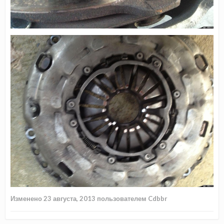
Изменено
23 августа, 2013
пользователем Cdbbr