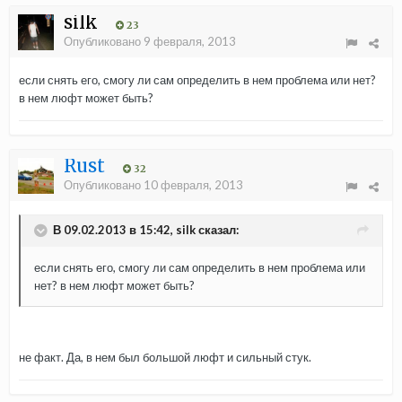
silk
23
Опубликовано
9 февраля, 2013
если снять его, смогу ли сам определить в нем проблема или нет?
в нем люфт может быть?
Rust
32
Опубликовано
10 февраля, 2013
В 09.02.2013 в 15:42, silk сказал:
если снять его, смогу ли сам определить в нем проблема или
нет? в нем люфт может быть?
не факт. Да, в нем был большой люфт и сильный стук.