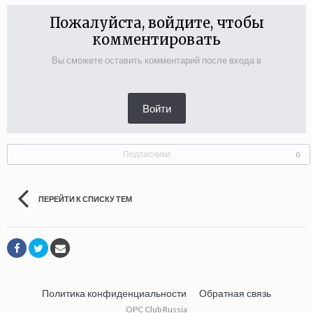
Пожалуйста, войдите, чтобы
комментировать
Вы сможете оставить комментарий после входа в
Войти
Подписчики
0
ПЕРЕЙТИ К СПИСКУ ТЕМ
Политика конфиденциальности
Обратная связь
OPC Club Russia