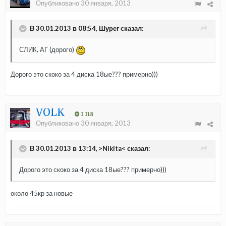
Опубликовано
30 января, 2013
В 30.01.2013 в 08:54, Шурег сказал:
СЛИК, АГ (дорого)
Дорого это скоко за 4 диска 18ые??? примерно)))
VOLK
1 118
Опубликовано
30 января, 2013
В 30.01.2013 в 13:14, >Nikita< сказал:
Дорого это скоко за 4 диска 18ые??? примерно)))
около 45кр за новые