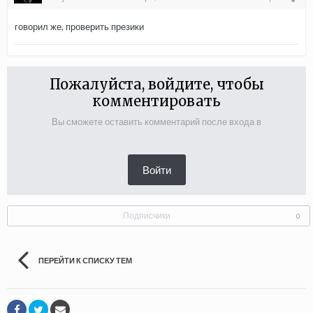
говорил же, проверить презики
Пожалуйста, войдите, чтобы
комментировать
Вы сможете оставить комментарий после входа в
Войти
Подписчики
0
ПЕРЕЙТИ К СПИСКУ ТЕМ