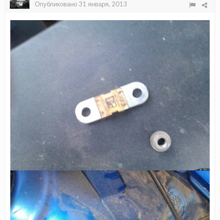
Опубликовано
31 января, 2013