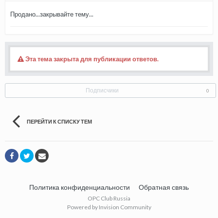
Продано...закрывайте тему...
Эта тема закрыта для публикации ответов.
Подписчики
0
ПЕРЕЙТИ К СПИСКУ ТЕМ
Политика конфиденциальности
Обратная связь
OPC Club Russia
Powered by Invision Community