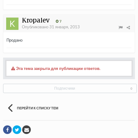
Kropalev
7
Опубликовано
31 января, 2013
Продано
Эта тема закрыта для публикации ответов.
Подписчики
0
ПЕРЕЙТИ К СПИСКУ ТЕМ