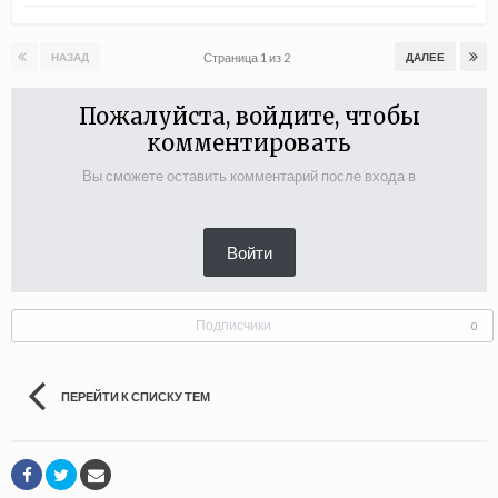
Страница 1 из 2
НАЗАД
ДАЛЕЕ
Пожалуйста, войдите, чтобы
комментировать
Вы сможете оставить комментарий после входа в
Войти
Подписчики
0
ПЕРЕЙТИ К СПИСКУ ТЕМ