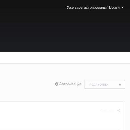
Уже зарегистрированы? Войти
Авторизация
Подписчики
0
Жалоба