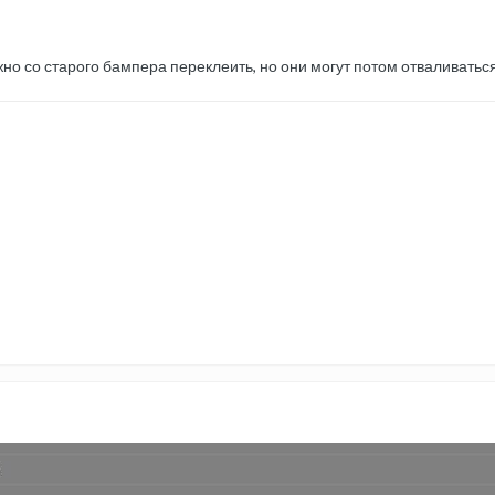
но со старого бампера переклеить, но они могут потом отваливаться