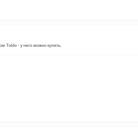
ком Toldo - у него можно купить.