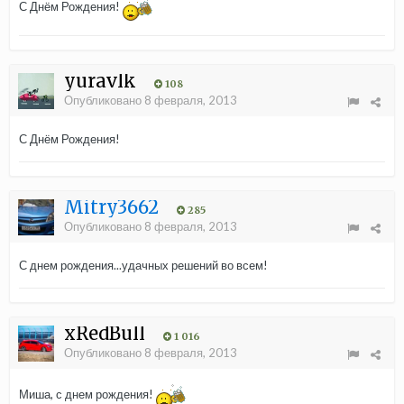
С Днём Рождения!
yuravlk
108
Опубликовано
8 февраля, 2013
С Днём Рождения!
Mitry3662
285
Опубликовано
8 февраля, 2013
С днем рождения...удачных решений во всем!
xRedBull
1 016
Опубликовано
8 февраля, 2013
Миша, с днем рождения!