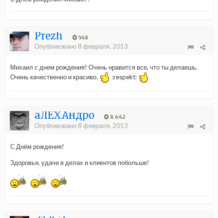
Prezh
548
Опубликовано
8 февраля, 2013
Михаил с днем рождения! Очень нравится все, что ты делаешь.
Очень качественно и красиво.
:respekt:
aЛЁХАндро
8 642
Опубликовано
8 февраля, 2013
С Днём рождения!
Здоровья, удачи в делах и клиентов побольше!