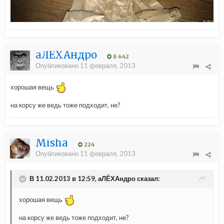
aЛЁХАндро
8 642
Опубликовано
11 февраля, 2013
хорошая вещь
на корсу же ведь тоже подходит, не?
Misha
224
Опубликовано
11 февраля, 2013
В 11.02.2013 в 12:59, аЛЁХАндро сказал:
хорошая вещь
на корсу же ведь тоже подходит, не?