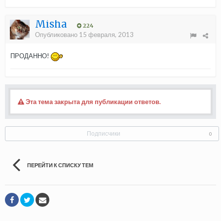
Misha
224
Опубликовано
15 февраля, 2013
ПРОДАННО!
Эта тема закрыта для публикации ответов.
Подписчики
0
ПЕРЕЙТИ К СПИСКУ ТЕМ