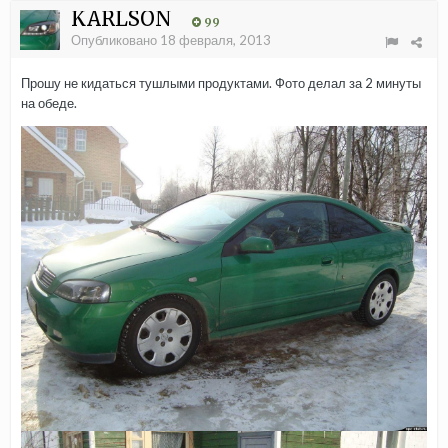
KARLSON
99
Опубликовано
18 февраля, 2013
Прошу не кидаться тушлыми продуктами. Фото делал за 2 минуты
на обеде.