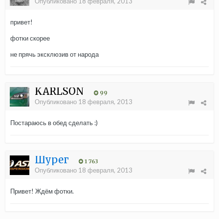
Опубликовано
18 февраля, 2013
привет!
фотки скорее
не прячь эксклюзив от народа
KARLSON
99
Опубликовано
18 февраля, 2013
Постараюсь в обед сделать :)
Шурег
1 763
Опубликовано
18 февраля, 2013
Привет! Ждём фотки.