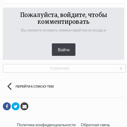
Пожалуйста, войдите, чтобы
комментировать
Вы сможете оставить комментарий после входа в
Войти
Подписчики
0
ПЕРЕЙТИ К СПИСКУ ТЕМ
Политика конфиденциальности
Обратная связь