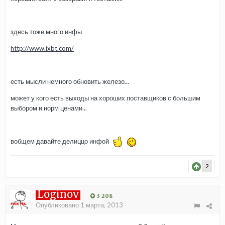
здесь тоже много инфы
http://www.ixbt.com/
есть мысли немного обновить железо...
может у кого есть выходы на хороших поставщиков с большим
выбором и норм ценами...
вобщем давайте делиццо инфой
2
Loginov
3 208
Опубликовано
1 марта, 2013