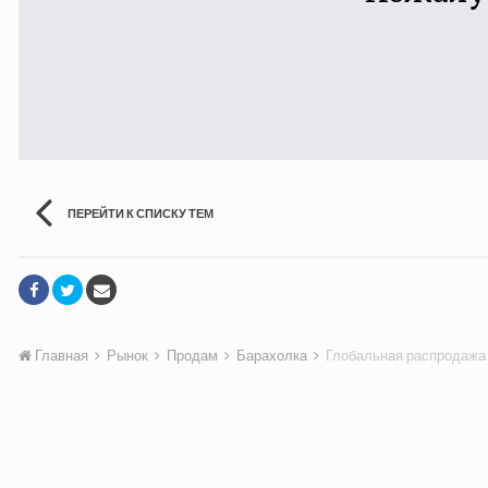
ПЕРЕЙТИ К СПИСКУ ТЕМ
Главная
Рынок
Продам
Барахолка
Глобальная распродажа