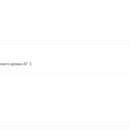
ничего кроме АГ-1