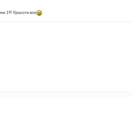
ки 19! Красота все