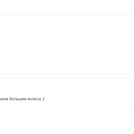
шком большие колеса :)