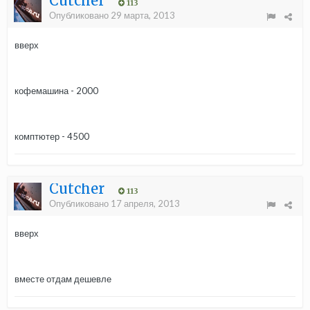
Cutcher
113
Опубликовано
29 марта, 2013
вверх
кофемашина - 2000
комптютер - 4500
Cutcher
113
Опубликовано
17 апреля, 2013
вверх
вместе отдам дешевле