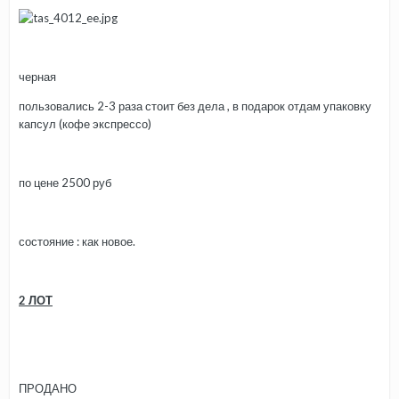
черная
пользовались 2-3 раза стоит без дела , в подарок отдам упаковку
капсул (кофе экспрессо)
по цене 2500 руб
состояние : как новое.
2 ЛОТ
ПРОДАНО