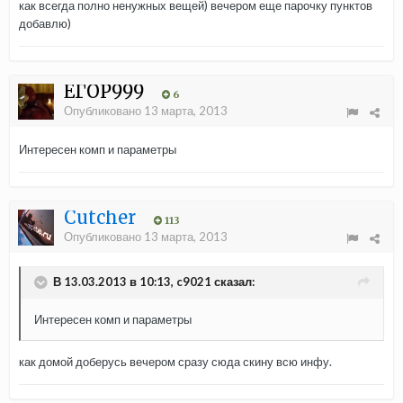
как всегда полно ненужных вещей) вечером еще парочку пунктов
добавлю)
ЕГОР999
6
Опубликовано
13 марта, 2013
Интересен комп и параметры
Cutcher
113
Опубликовано
13 марта, 2013
В 13.03.2013 в 10:13, c9021 сказал:
Интересен комп и параметры
как домой доберусь вечером сразу сюда скину всю инфу.