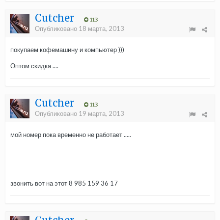
Cutcher
113
Опубликовано
18 марта, 2013
покупаем кофемашину и компьютер )))
Оптом скидка ....
Cutcher
113
Опубликовано
19 марта, 2013
мой номер пока временно не работает .....
звонить вот на этот 8 985 159 36 17