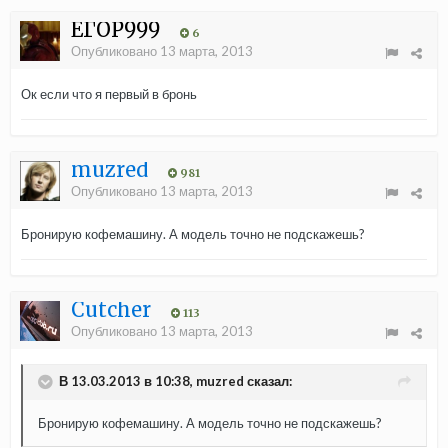
ЕГОР999
6
Опубликовано
13 марта, 2013
Ок если что я первый в бронь
muzred
981
Опубликовано
13 марта, 2013
Бронирую кофемашину. А модель точно не подскажешь?
Cutcher
113
Опубликовано
13 марта, 2013
В 13.03.2013 в 10:38, muzred сказал:
Бронирую кофемашину. А модель точно не подскажешь?