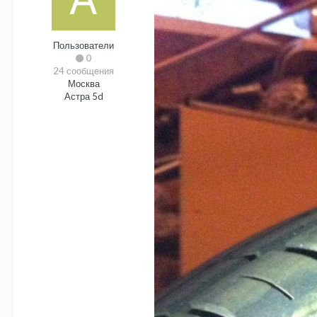
Пользователи
0
24 сообщения
Москва
Астра 5d