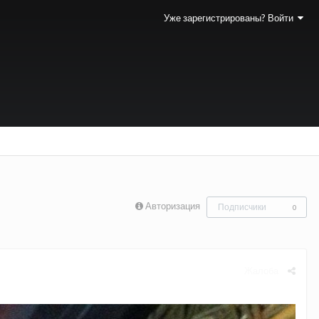
Уже зарегистрированы? Войти
Авторизация
Подписчики
0
Жалоба