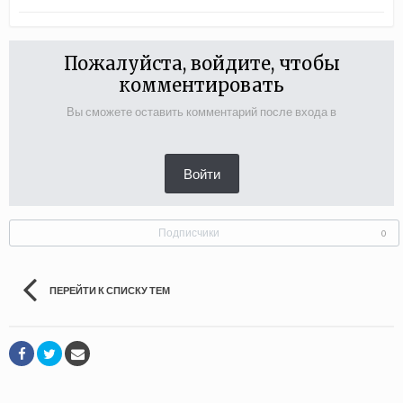
Пожалуйста, войдите, чтобы
комментировать
Вы сможете оставить комментарий после входа в
Войти
Подписчики
0
ПЕРЕЙТИ К СПИСКУ ТЕМ