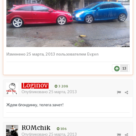
Изменено
25 марта, 2013
пользователем Evgen
13
Loginov
3 208
Опубликовано
25 марта, 2013
Ждем блондинку, телега зачет!
ROMchik
106
Опубликовано
25 марта, 2013