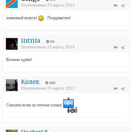
Опубликовано
25 марта, 2013
знакомый агрегат
Поздравляю!
Intrila
511
Опубликовано
25 марта, 2013
Вэлком турбе!
Колек
480
Опубликовано
25 марта, 2013
Спасибо всем за теплые слова!