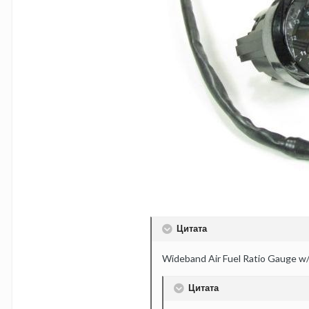
Цитата
Wideband Air Fuel Ratio Gauge w
Цитата