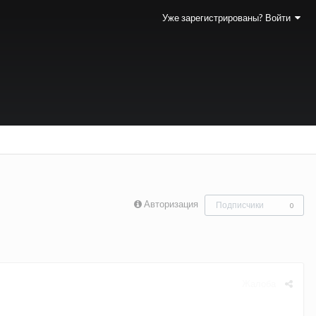
Уже зарегистрированы? Войти
Авторизация
Подписчики
0
Жалоба