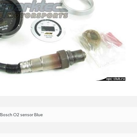
/Bosch O2 sensor Blue