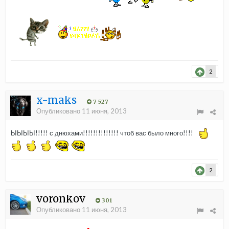
2
x-maks
7 527
Опубликовано
11 июня, 2013
ЫЫЫЫ!!!!! с днюхами!!!!!!!!!!!!!! чтоб вас было много!!!!
2
voronkov
301
Опубликовано
11 июня, 2013