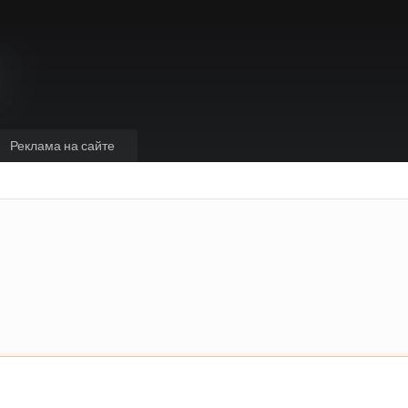
Реклама на сайте