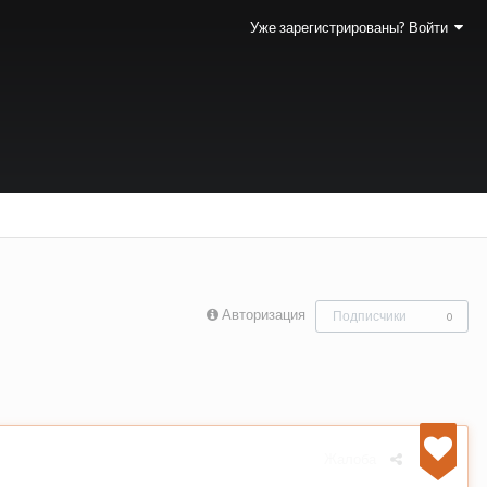
Уже зарегистрированы? Войти
Авторизация
Подписчики
0
Жалоба