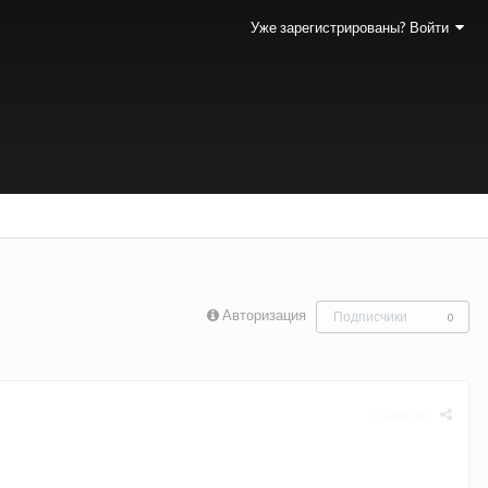
Уже зарегистрированы? Войти
Авторизация
Подписчики
0
Жалоба