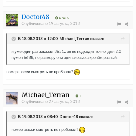
Doctor48
6 568
Опубликовано
19 августа, 2013
В 18.08.2013 в 12:00, Michael_Terran сказал:
я уже один раз заказал 3651.. он не подходит точно, для 2.0т
нужен 6688, по размеру они одинаковые а крепёж разный.
номер шасси смотреть не пробовал?
Michael_Terran
1
Опубликовано
27 августа, 2013
В 19.08.2013 в 08:40, Doctor48 сказал:
номер шасси смотреть не пробовал?