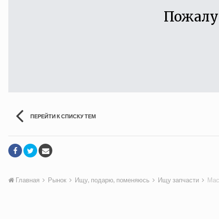
Пожалу
ПЕРЕЙТИ К СПИСКУ ТЕМ
Главная
Рынок
Ищу, подарю, поменяюсь
Ищу запчасти
Мас