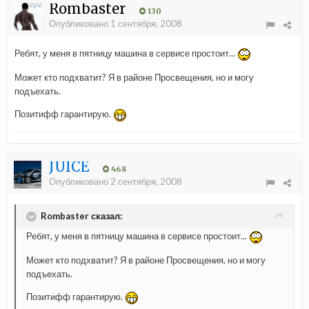
Rombaster
130
Опубликовано
1 сентября, 2008
Ребят, у меня в пятницу машина в сервисе простоит...
Может кто подхватит? Я в районе Просвещения, но и могу
подъехать.
Позитифф гарантирую.
JUICE
468
Опубликовано
2 сентября, 2008
Rombaster сказал:
Ребят, у меня в пятницу машина в сервисе простоит...
Может кто подхватит? Я в районе Просвещения, но и могу
подъехать.
Позитифф гарантирую.