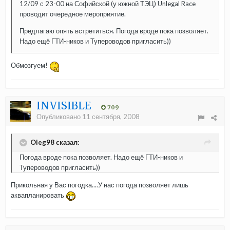
12/09 с 23-00 на Софийской (у южной ТЭЦ) Unlegal Race
проводит очередное мероприятие.
Предлагаю опять встретиться. Погода вроде пока позволяет.
Надо ещё ГТИ-ников и Тупероводов пригласить))
Обмозгуем!
INVISIBLE
709
Опубликовано
11 сентября, 2008
Oleg98 сказал:
Погода вроде пока позволяет. Надо ещё ГТИ-ников и
Тупероводов пригласить))
Прикольная у Вас погодка....У нас погода позволяет лишь
аквапланировать