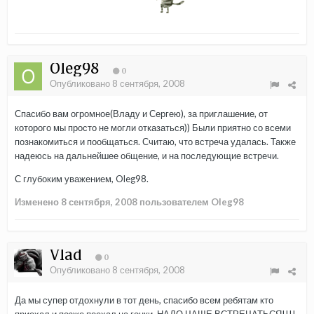
Oleg98
0
Опубликовано
8 сентября, 2008
Спасибо вам огромное(Владу и Сергею), за приглашение, от
которого мы просто не могли отказаться)) Были приятно со всеми
познакомиться и пообщаться. Считаю, что встреча удалась. Также
надеюсь на дальнейшее общение, и на последующие встречи.
С глубоким уважением, Oleg98.
Изменено
8 сентября, 2008
пользователем Oleg98
Vlad
0
Опубликовано
8 сентября, 2008
Да мы супер отдохнули в тот день, спасибо всем ребятам кто