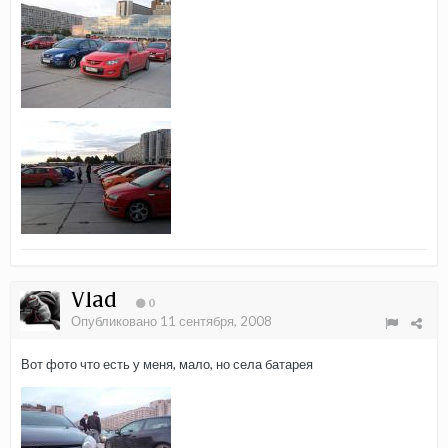
Vlad
0
Опубликовано
11 сентября, 2008
Вот фото что есть у меня, мало, но села батарея