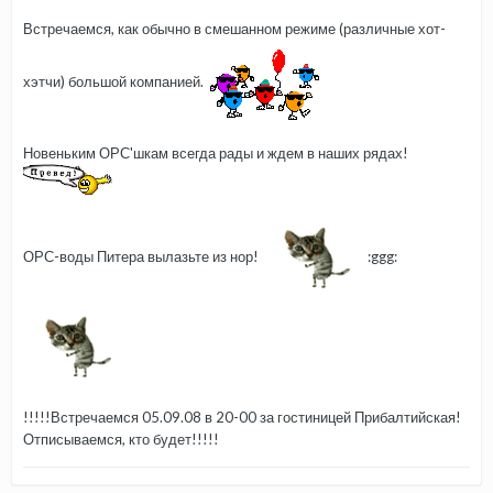
Встречаемся, как обычно в смешанном режиме (различные хот-
хэтчи) большой компанией.
Новеньким ОРС'шкам всегда рады и ждем в наших рядах!
ОРС-воды Питера вылазьте из нор!
:ggg:
!!!!!Встречаемся 05.09.08 в 20-00 за гостиницей Прибалтийская!
Отписываемся, кто будет!!!!!