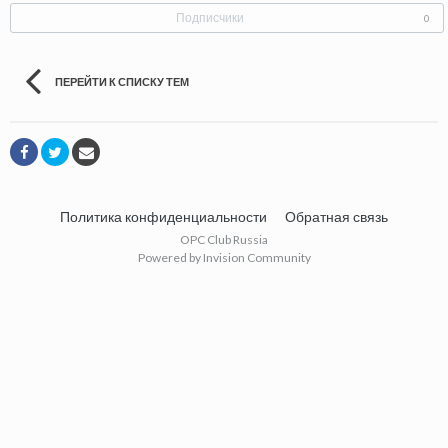
Подписчики
0
ПЕРЕЙТИ К СПИСКУ ТЕМ
Политика конфиденциальности
Обратная связь
OPC Club Russia
Powered by Invision Community