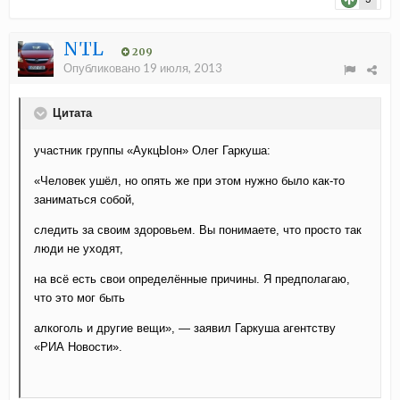
NTL
209
Опубликовано
19 июля, 2013
Цитата
участник группы «АукцЫон» Олег Гаркуша:
«Человек ушёл, но опять же при этом нужно было как-то
заниматься собой,
следить за своим здоровьем. Вы понимаете, что просто так
люди не уходят,
на всё есть свои определённые причины. Я предполагаю,
что это мог быть
алкоголь и другие вещи», — заявил Гаркуша агентству
«РИА Новости».