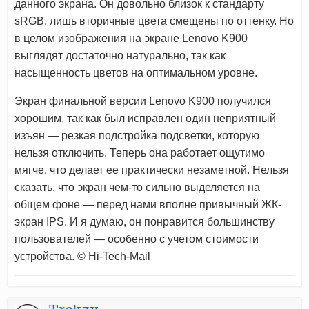
данного экрана. Он довольно близок к стандарту
sRGB, лишь вторичные цвета смещены по оттенку. Но
в целом изображения на экране Lenovo K900
выглядят достаточно натурально, так как
насыщенность цветов на оптимальном уровне.
Экран финальной версии Lenovo K900 получился
хорошим, так как был исправлен один неприятный
изъян — резкая подстройка подсветки, которую
нельзя отключить. Теперь она работает ощутимо
мягче, что делает ее практически незаметной. Нельзя
сказать, что экран чем-то сильно выделяется на
общем фоне — перед нами вполне привычный ЖК-
экран IPS. И я думаю, он понравится большинству
пользователей — особенно с учетом стоимости
устройства. © Hi-Tech-Mail