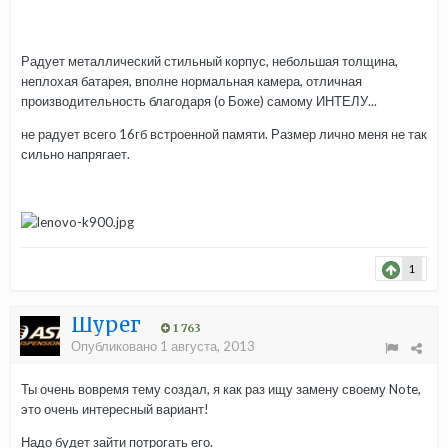
Радует металлический стильный корпус, небольшая толщина,
неплохая батарея, вполне нормальная камера, отличная
производительность благодаря (о Боже) самому ИНТЕЛУ...
не радует всего 16гб встроенной памяти. Размер лично меня не так
сильно напрягает.
1
Шурег
1 763
Опубликовано
1 августа, 2013
Ты очень вовремя тему создал, я как раз ищу замену своему Note,
это очень интересный вариант!
Надо будет зайти потрогать его.