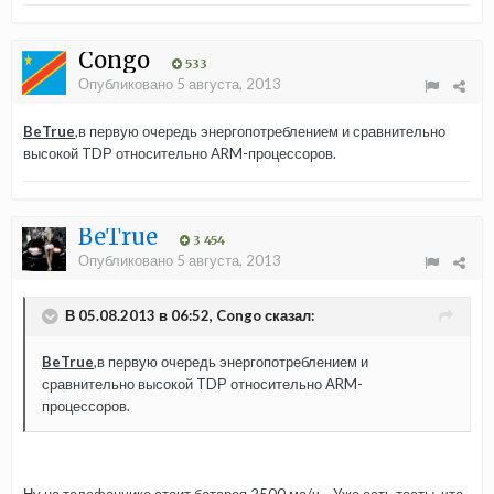
Congo
533
Опубликовано
5 августа, 2013
BeTrue
,в первую очередь энергопотреблением и сравнительно
высокой TDР относительно ARM-процессоров.
BeTrue
3 454
Опубликовано
5 августа, 2013
В 05.08.2013 в 06:52, Congo сказал:
BeTrue
,в первую очередь энергопотреблением и
сравнительно высокой TDР относительно ARM-
процессоров.